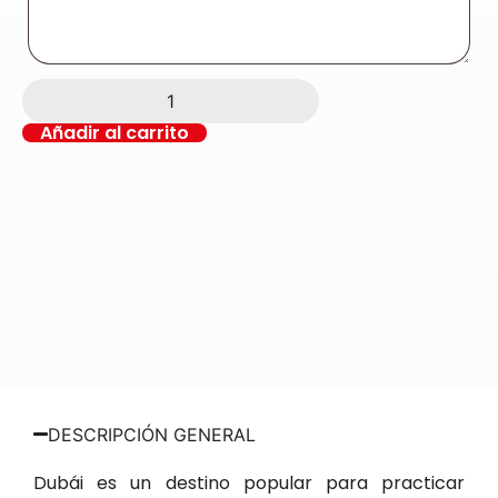
Añadir al carrito
DESCRIPCIÓN GENERAL
Dubái es un destino popular para practicar