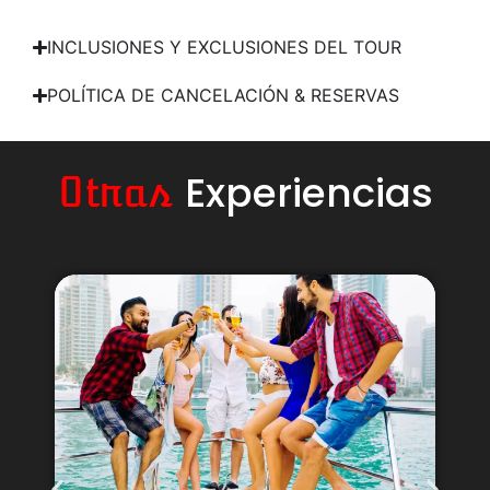
INCLUSIONES Y EXCLUSIONES DEL TOUR
POLÍTICA DE CANCELACIÓN & RESERVAS
Experiencias
Otras