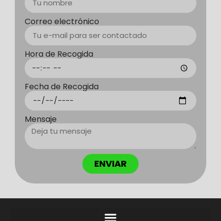
Correo electrónico
Hora de Recogida
Fecha de Recogida
Mensaje
ENVIAR