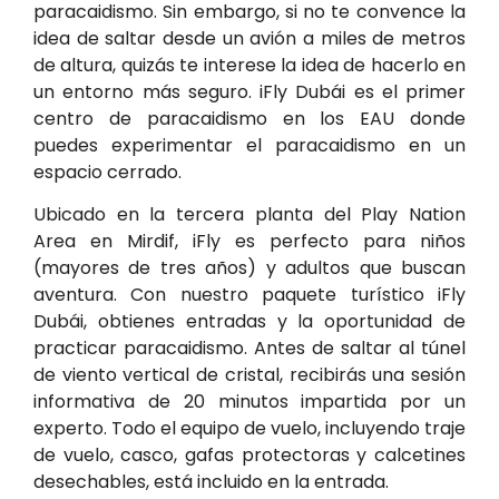
paracaidismo. Sin embargo, si no te convence la
idea de saltar desde un avión a miles de metros
de altura, quizás te interese la idea de hacerlo en
un entorno más seguro. iFly Dubái es el primer
centro de paracaidismo en los EAU donde
puedes experimentar el paracaidismo en un
espacio cerrado.
Ubicado en la tercera planta del Play Nation
Area en Mirdif, iFly es perfecto para niños
(mayores de tres años) y adultos que buscan
aventura. Con nuestro paquete turístico iFly
Dubái, obtienes entradas y la oportunidad de
practicar paracaidismo. Antes de saltar al túnel
de viento vertical de cristal, recibirás una sesión
informativa de 20 minutos impartida por un
experto. Todo el equipo de vuelo, incluyendo traje
de vuelo, casco, gafas protectoras y calcetines
desechables, está incluido en la entrada.