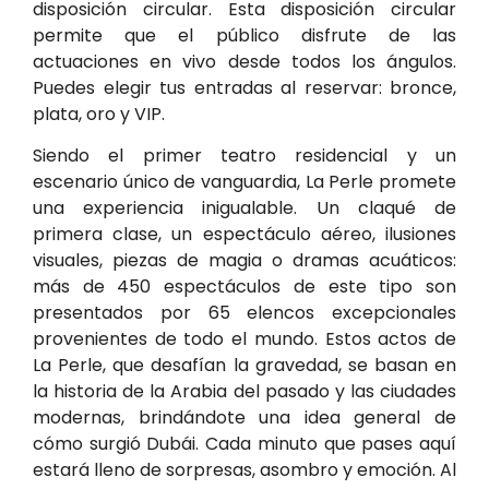
disposición circular. Esta disposición circular
permite que el público disfrute de las
actuaciones en vivo desde todos los ángulos.
Puedes elegir tus entradas al reservar: bronce,
plata, oro y VIP.
Siendo el primer teatro residencial y un
escenario único de vanguardia, La Perle promete
una experiencia inigualable. Un claqué de
primera clase, un espectáculo aéreo, ilusiones
visuales, piezas de magia o dramas acuáticos:
más de 450 espectáculos de este tipo son
presentados por 65 elencos excepcionales
provenientes de todo el mundo. Estos actos de
La Perle, que desafían la gravedad, se basan en
la historia de la Arabia del pasado y las ciudades
modernas, brindándote una idea general de
cómo surgió Dubái. Cada minuto que pases aquí
estará lleno de sorpresas, asombro y emoción. Al