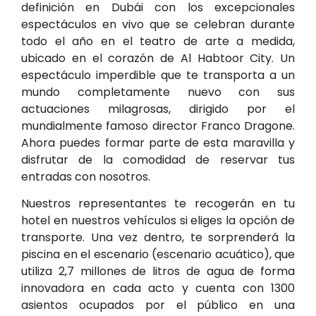
definición en Dubái con los excepcionales
espectáculos en vivo que se celebran durante
todo el año en el teatro de arte a medida,
ubicado en el corazón de Al Habtoor City. Un
espectáculo imperdible que te transporta a un
mundo completamente nuevo con sus
actuaciones milagrosas, dirigido por el
mundialmente famoso director Franco Dragone.
Ahora puedes formar parte de esta maravilla y
disfrutar de la comodidad de reservar tus
entradas con nosotros.
Nuestros representantes te recogerán en tu
hotel en nuestros vehículos si eliges la opción de
transporte. Una vez dentro, te sorprenderá la
piscina en el escenario (escenario acuático), que
utiliza 2,7 millones de litros de agua de forma
innovadora en cada acto y cuenta con 1300
asientos ocupados por el público en una