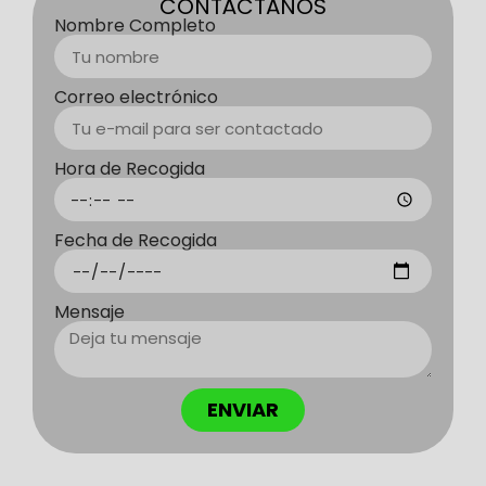
CONTÁCTANOS
Nombre Completo
Correo electrónico
Hora de Recogida
Fecha de Recogida
Mensaje
ENVIAR