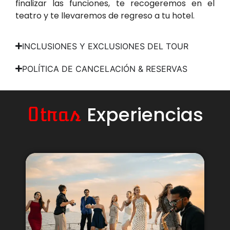
finalizar las funciones, te recogeremos en el
teatro y te llevaremos de regreso a tu hotel.
INCLUSIONES Y EXCLUSIONES DEL TOUR
POLÍTICA DE CANCELACIÓN & RESERVAS
Experiencias
Otras