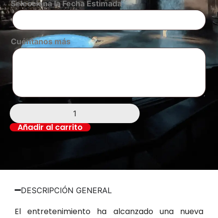
Selecciona la Fecha Estimada
Cuéntanos más
Añadir al carrito
DESCRIPCIÓN GENERAL
El entretenimiento ha alcanzado una nueva