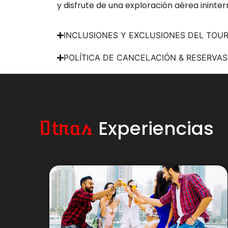
y disfrute de una exploración aérea ininte
INCLUSIONES Y EXCLUSIONES DEL TOU
POLÍTICA DE CANCELACIÓN & RESERVAS
Experiencias
Otras