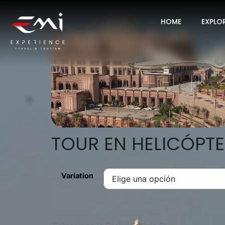
HOME
EXPLO
TOUR EN HELICÓPT
Variation