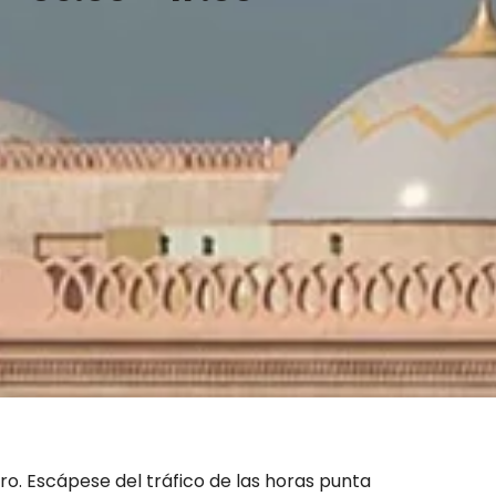
ro. Escápese del tráfico de las horas punta