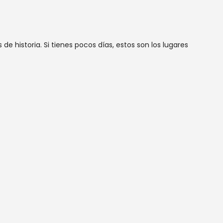
e historia. Si tienes pocos días, estos son los lugares