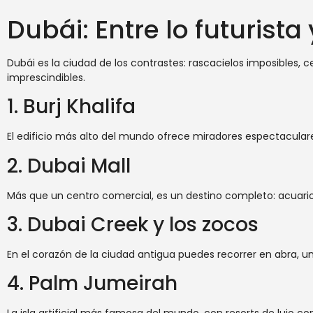
Dubái: Entre lo futurista 
Dubái es la ciudad de los contrastes: rascacielos imposibles, c
imprescindibles.
1. Burj Khalifa
El edificio más alto del mundo ofrece miradores espectaculares e
2. Dubai Mall
Más que un centro comercial, es un destino completo: acuario, 
3. Dubai Creek y los zocos
En el corazón de la ciudad antigua puedes recorrer en abra, una 
4. Palm Jumeirah