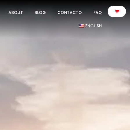
OS DÍAS
ABOUT
BLOG
CONTACTO
FAQ
ENGLISH